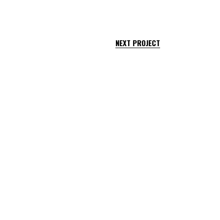
NEXT PROJECT