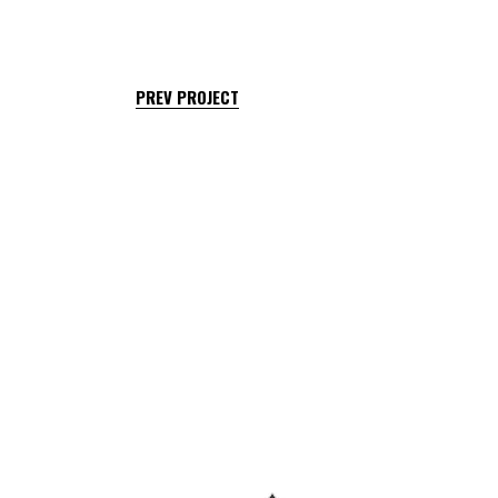
PREV PROJECT