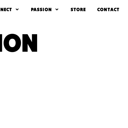
NECT
PASSION
STORE
CONTACT
ION