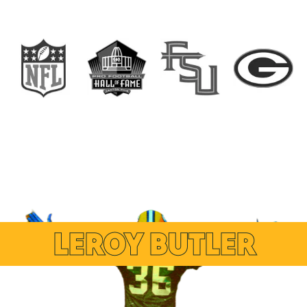
LEROY BUTLER