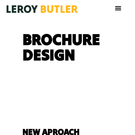
BROCHURE
DESIGN
NEW APROACH