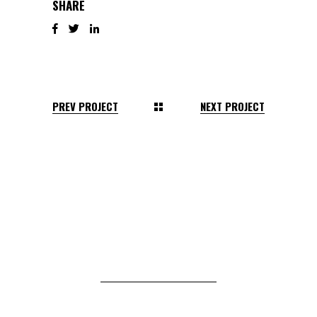
SHARE
PREV PROJECT
NEXT PROJECT